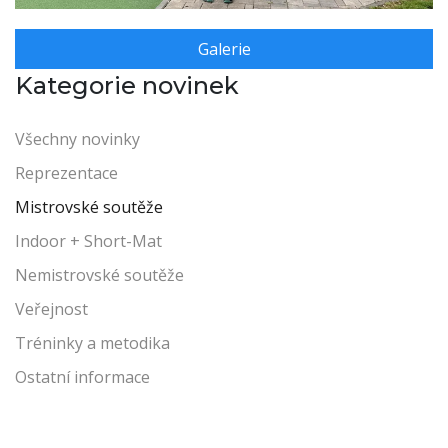
Galerie
Kategorie novinek
Všechny novinky
Reprezentace
Mistrovské soutěže
Indoor + Short-Mat
Nemistrovské soutěže
Veřejnost
Tréninky a metodika
Ostatní informace