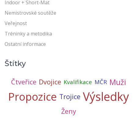
Indoor + Short-Mat
Nemistrovské soutěže
Veřejnost
Tréninky a metodika
Ostatní informace
Štítky
Muži
Čtveřice
Dvojice
Kvalifikace
MČR
Výsledky
Propozice
Trojice
Ženy