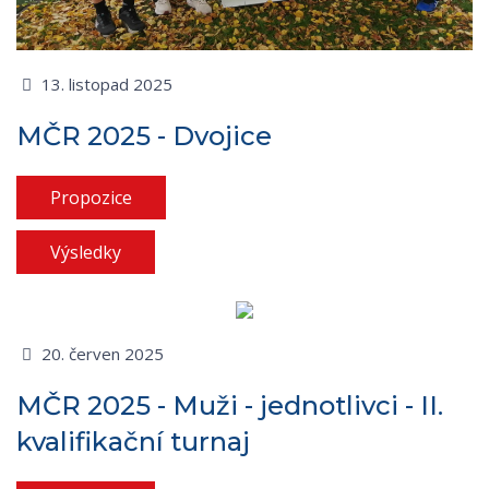
13. listopad 2025
MČR 2025 - Dvojice
Propozice
Výsledky
20. červen 2025
MČR 2025 - Muži - jednotlivci - II.
kvalifikační turnaj