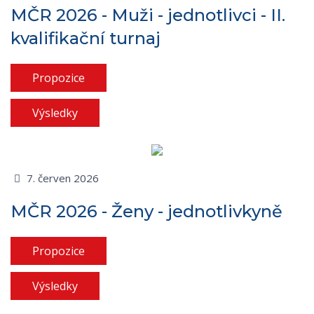
MČR 2026 - Muži - jednotlivci - II.
kvalifikační turnaj
Propozice
Výsledky
7. červen 2026
MČR 2026 - Ženy - jednotlivkyně
Propozice
Výsledky