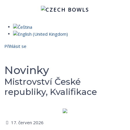
Přihlásit se
Novinky
Mistrovství České
republiky, Kvalifikace
17. červen 2026