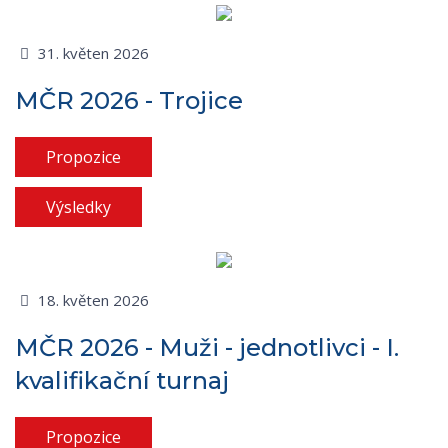
31. květen 2026
MČR 2026 - Trojice
Propozice
Výsledky
18. květen 2026
MČR 2026 - Muži - jednotlivci - I.
kvalifikační turnaj
Propozice