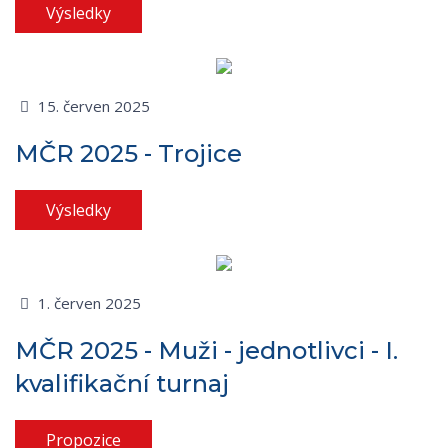
Výsledky
15. červen 2025
MČR 2025 - Trojice
Výsledky
1. červen 2025
MČR 2025 - Muži - jednotlivci - I.
kvalifikační turnaj
Propozice