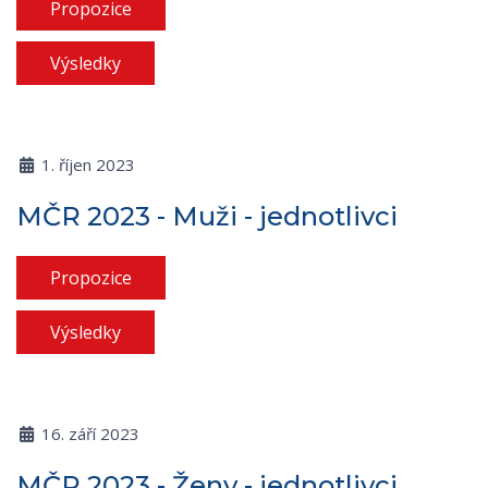
Propozice
Výsledky
1. říjen 2023
MČR 2023 - Muži - jednotlivci
Propozice
Výsledky
16. září 2023
MČR 2023 - Ženy - jednotlivci