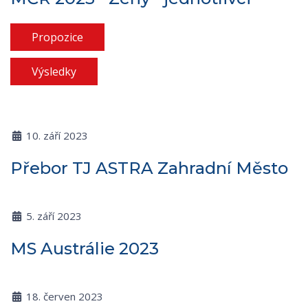
Propozice
Výsledky
10. září 2023
Přebor TJ ASTRA Zahradní Město
5. září 2023
MS Austrálie 2023
18. červen 2023