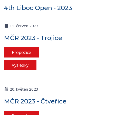
4th Liboc Open - 2023
11. červen 2023
MČR 2023 - Trojice
Propozice
Výsledky
20. květen 2023
MČR 2023 - Čtveřice