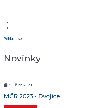
Přihlásit se
Novinky
15. říjen 2023
MČR 2023 - Dvojice