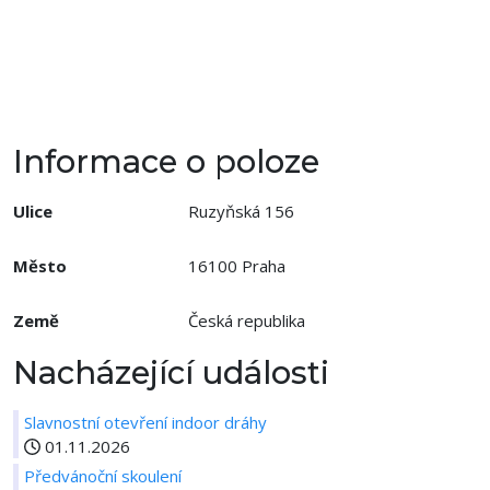
Informace o poloze
Ulice
Ruzyňská 156
Město
16100 Praha
Země
Česká republika
Nacházející události
Slavnostní otevření indoor dráhy
01.11.2026
Předvánoční skoulení