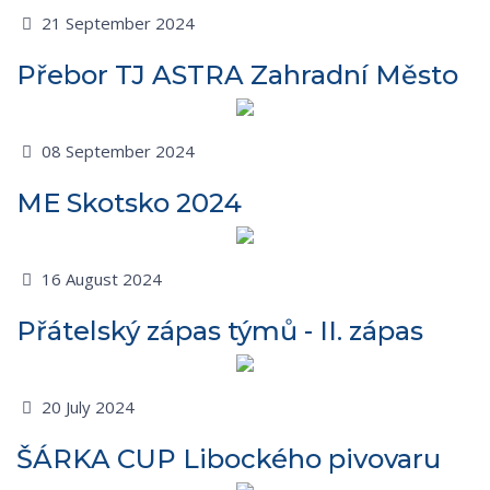
21 September 2024
Přebor TJ ASTRA Zahradní Město
08 September 2024
ME Skotsko 2024
16 August 2024
Přátelský zápas týmů - II. zápas
20 July 2024
ŠÁRKA CUP Libockého pivovaru