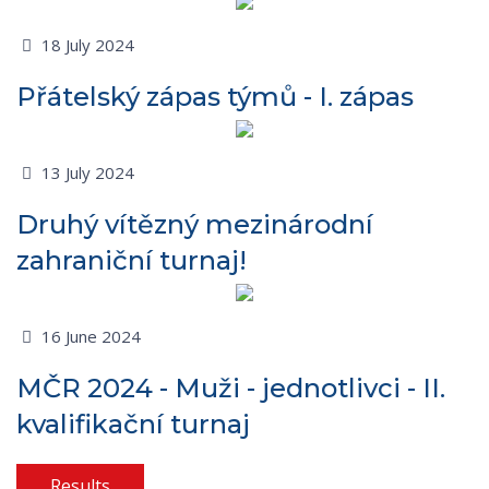
18 July 2024
Přátelský zápas týmů - I. zápas
13 July 2024
Druhý vítězný mezinárodní
zahraniční turnaj!
16 June 2024
MČR 2024 - Muži - jednotlivci - II.
kvalifikační turnaj
Results