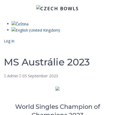
Log in
MS Austrálie 2023
Admin
05 September 2023
World Singles Champion of