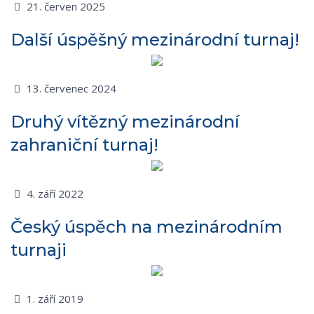
21. červen 2025
Další úspěšný mezinárodní turnaj!
13. červenec 2024
Druhý vítězný mezinárodní
zahraniční turnaj!
4. září 2022
Český úspěch na mezinárodním
turnaji
1. září 2019