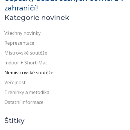
zahraničí!
Kategorie novinek
Všechny novinky
Reprezentace
Mistrovské soutěže
Indoor + Short-Mat
Nemistrovské soutěže
Veřejnost
Tréninky a metodika
Ostatní informace
Štítky