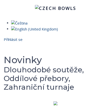
Přihlásit se
Novinky
Dlouhodobé soutěže,
Oddílové přebory,
Zahraniční turnaje