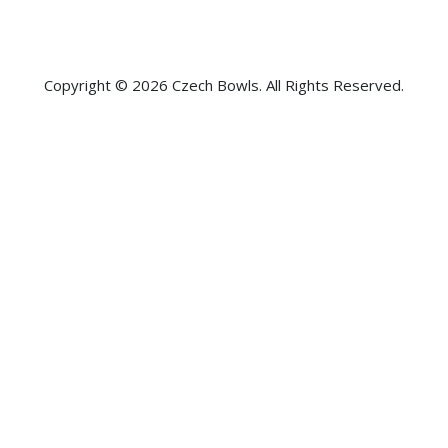
Copyright © 2026 Czech Bowls. All Rights Reserved.