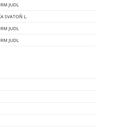
RM JUDL
A SVATOŇ L.
RM JUDL
RM JUDL