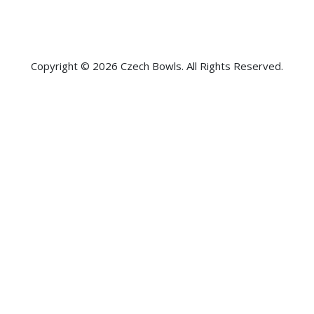
Copyright © 2026 Czech Bowls. All Rights Reserved.