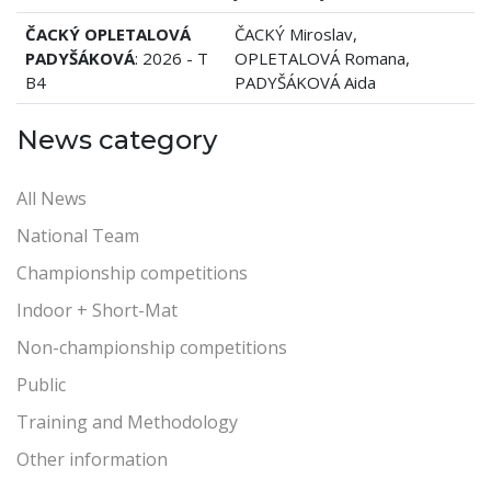
ČACKÝ OPLETALOVÁ
ČACKÝ Miroslav,
PADYŠÁKOVÁ
: 2026 - T
OPLETALOVÁ Romana,
B4
PADYŠÁKOVÁ Aida
News category
All News
National Team
Championship competitions
Indoor + Short-Mat
Non-championship competitions
Public
Training and Methodology
Other information